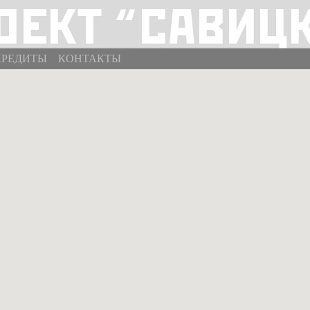
КРЕДИТЫ
КОНТАКТЫ