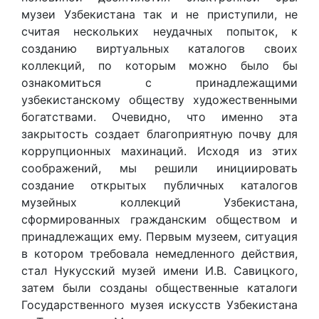
музеи Узбекистана так и не приступили, не
считая нескольких неудачных попыток, к
созданию виртуальных каталогов своих
коллекций, по которым можно было бы
ознакомиться с принадлежащими
узбекистанскому обществу художественными
богатствами. Очевидно, что именно эта
закрытость создает благоприятную почву для
коррупционных махинаций. Исходя из этих
соображений, мы решили инициировать
создание открытых публичных каталогов
музейных коллекций Узбекистана,
сформированных гражданским обществом и
принадлежащих ему. Первым музеем, ситуация
в котором требовала немедленного действия,
стал Нукусский музей имени И.В. Савицкого,
затем были созданы общественные каталоги
Государственного музея искусств Узбекистана